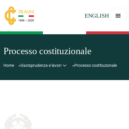
ENGLISH
Processo costituzionale
Home
Giurisprudenza e lavori
Processo costituzionale