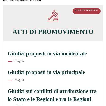
GIUDIZI PENDENTI
ATTI DI PROMOVIMENTO
Giudizi proposti in via incidentale
Sfoglia
Giudizi proposti in via principale
Sfoglia
Giudizi sui conflitti di attribuzione tra
lo Stato e le Regioni e tra le Regioni