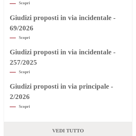
Scopri
Giudizi proposti in via incidentale -
69/2026
Scopri
Giudizi proposti in via incidentale -
257/2025
Scopri
Giudizi proposti in via principale -
2/2026
Scopri
VEDI TUTTO