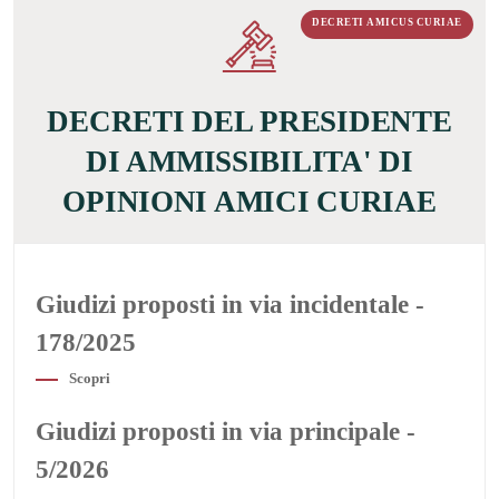
DECRETI AMICUS CURIAE
DECRETI DEL PRESIDENTE
DI AMMISSIBILITA' DI
OPINIONI AMICI CURIAE
Giudizi proposti in via incidentale -
178/2025
Scopri
Giudizi proposti in via principale -
5/2026