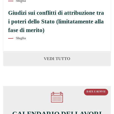
Sfoglia
Giudizi sui conflitti di attribuzione tra
i poteri dello Stato (limitatamente alla
fase di merito)
Sfoglia
VEDI TUTTO
DATE E RINVII