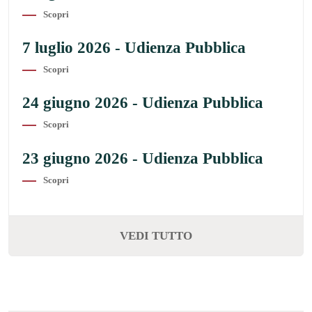
Scopri
7 luglio 2026 - Udienza Pubblica
Scopri
24 giugno 2026 - Udienza Pubblica
Scopri
23 giugno 2026 - Udienza Pubblica
Scopri
VEDI TUTTO