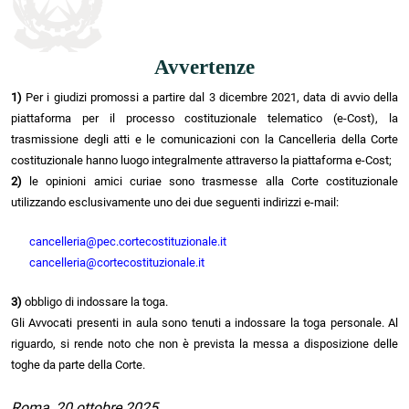
Avvertenze
1)
Per i giudizi promossi a partire dal 3 dicembre 2021, data di avvio della
piattaforma per il processo costituzionale telematico (e-Cost), la
trasmissione degli atti e le comunicazioni con la Cancelleria della Corte
costituzionale hanno luogo integralmente attraverso la piattaforma e-Cost;
2)
le opinioni amici curiae sono trasmesse alla Corte costituzionale
utilizzando esclusivamente uno dei due seguenti indirizzi e-mail:
cancelleria@pec.cortecostituzionale.it
cancelleria@cortecostituzionale.it
3)
obbligo di indossare la toga.
Gli Avvocati presenti in aula sono tenuti a indossare la toga personale. Al
riguardo, si rende noto che non è prevista la messa a disposizione delle
toghe da parte della Corte.
Roma, 20 ottobre 2025