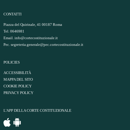
CONTATTI
Piazza del Quirinale, 41 00187 Roma
Tel. 0646981
Email.
info@cortecostituzionale.it
Pec.
segreteria.generale@pec.cortecostituzionale.it
POLICIES
ACCESSIBILITÀ
MAPPA DEL SITO
COOKIE POLICY
PRIVACY POLICY
L'APP DELLA CORTE COSTITUZIONALE