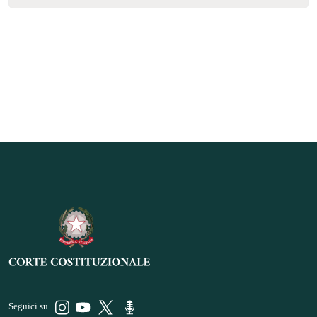
Seguici su