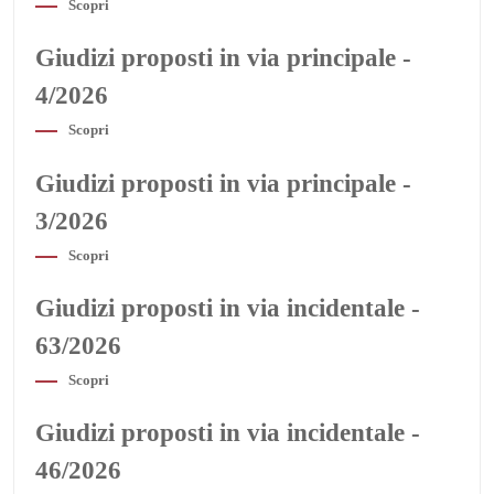
Scopri
Giudizi proposti in via principale -
4/2026
Scopri
Giudizi proposti in via principale -
3/2026
Scopri
Giudizi proposti in via incidentale -
63/2026
Scopri
Giudizi proposti in via incidentale -
46/2026