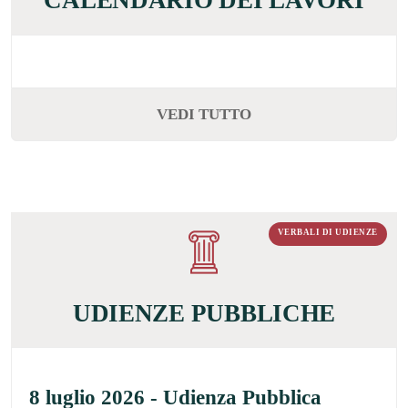
CALENDARIO DEI LAVORI
VEDI TUTTO
VERBALI DI UDIENZE
UDIENZE PUBBLICHE
8 luglio 2026 - Udienza Pubblica