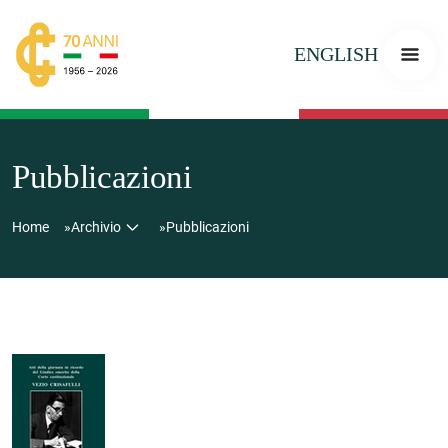
ENGLISH
Pubblicazioni
Home
Archivio
Pubblicazioni