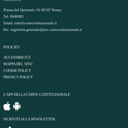
Piazza del Quirinale, 41 00187 Roma
Tel. 0646981
Email.
info@cortecostituzionale.it
Pec.
segreteria.generale@pec.cortecostituzionale.it
POLICIES
ACCESSIBILITÀ
MAPPA DEL SITO
COOKIE POLICY
PRIVACY POLICY
L'APP DELLA CORTE COSTITUZIONALE
ISCRIVITI ALLA NEWSLETTER