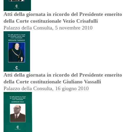
Atti della giornata in ricordo del Presidente emerito
della Corte costituzionale Vezio Crisafulli
Palazzo della Consulta, 5 novembre 2010
Atti della giornata in ricordo del Presidente emerito
della Corte costituzionale Giuliano Vassalli
Palazzo della Consulta, 16 giugno 2010