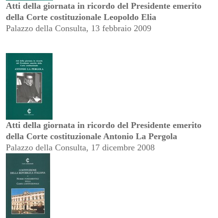
Atti della giornata in ricordo del Presidente emerito
della Corte costituzionale Leopoldo Elia
Palazzo della Consulta, 13 febbraio 2009
Atti della giornata in ricordo del Presidente emerito
della Corte costituzionale Antonio La Pergola
Palazzo della Consulta, 17 dicembre 2008