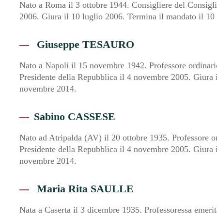
Nato a Roma il 3 ottobre 1944. Consigliere del Consiglio
2006. Giura il 10 luglio 2006. Termina il mandato il 10
Giuseppe TESAURO
Nato a Napoli il 15 novembre 1942. Professore ordinario
Presidente della Repubblica il 4 novembre 2005. Giura 
novembre 2014.
Sabino CASSESE
Nato ad Atripalda (AV) il 20 ottobre 1935. Professore o
Presidente della Repubblica il 4 novembre 2005. Giura 
novembre 2014.
Maria Rita SAULLE
Nata a Caserta il 3 dicembre 1935. Professoressa emerita