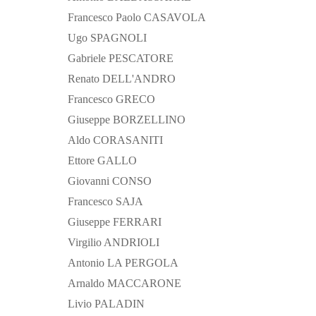
Francesco Paolo CASAVOLA
Ugo SPAGNOLI
Gabriele PESCATORE
Renato DELL'ANDRO
Francesco GRECO
Giuseppe BORZELLINO
Aldo CORASANITI
Ettore GALLO
Giovanni CONSO
Francesco SAJA
Giuseppe FERRARI
Virgilio ANDRIOLI
Antonio LA PERGOLA
Arnaldo MACCARONE
Livio PALADIN