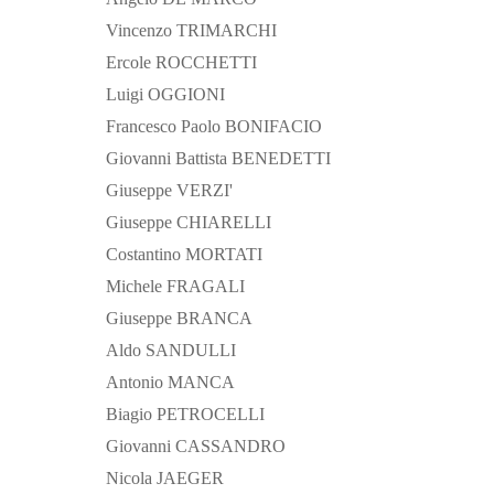
Vincenzo TRIMARCHI
Ercole ROCCHETTI
Luigi OGGIONI
Francesco Paolo BONIFACIO
Giovanni Battista BENEDETTI
Giuseppe VERZI'
Giuseppe CHIARELLI
Costantino MORTATI
Michele FRAGALI
Giuseppe BRANCA
Aldo SANDULLI
Antonio MANCA
Biagio PETROCELLI
Giovanni CASSANDRO
Nicola JAEGER