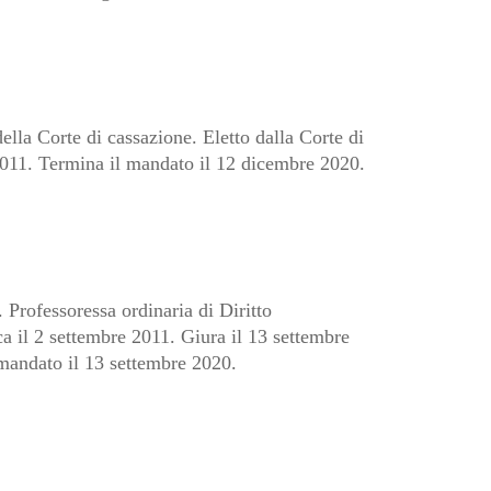
lla Corte di cassazione. Eletto dalla Corte di
2011. Termina il mandato il 12 dicembre 2020.
Professoressa ordinaria di Diritto
a il 2 settembre 2011. Giura il 13 settembre
 mandato il 13 settembre 2020.