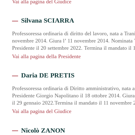
Vai alla pagina del Giudice
Silvana SCIARRA
Professoressa ordinaria di diritto del lavoro, nata a Tran
novembre 2014. Giura l’ 11 novembre 2014. Nominata Vi
Presidente il 20 settembre 2022. Termina il mandato il
Vai alla pagina della Presidente
Daria DE PRETIS
Professoressa ordinaria di Diritto amministrativo, nata 
Presidente Giorgio Napolitano il 18 ottobre 2014. Giur
il 29 gennaio 2022.Termina il mandato il 11 novembre 
Vai alla pagina del Giudice
Nicolò ZANON