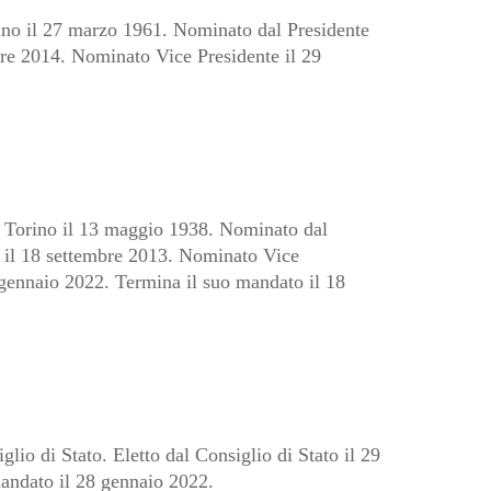
orino il 27 marzo 1961. Nominato dal Presidente
bre 2014. Nominato Vice Presidente il 29
 a Torino il 13 maggio 1938. Nominato dal
a il 18 settembre 2013. Nominato Vice
9 gennaio 2022. Termina il suo mandato il 18
lio di Stato. Eletto dal Consiglio di Stato il 29
andato il 28 gennaio 2022.