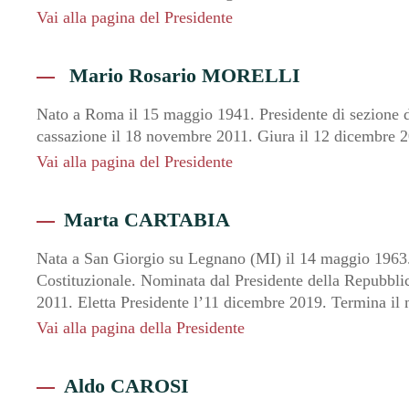
Vai alla pagina del Presidente
Mario Rosario MORELLI
Nato a Roma il 15 maggio 1941. Presidente di sezione de
cassazione il 18 novembre 2011. Giura il 12 dicembre 
Vai alla pagina del Presidente
Marta CARTABIA
Nata a San Giorgio su Legnano (MI) il 14 maggio 1963. 
Costituzionale. Nominata dal Presidente della Repubblic
2011. Eletta Presidente l’11 dicembre 2019. Termina il
Vai alla pagina della Presidente
Aldo CAROSI