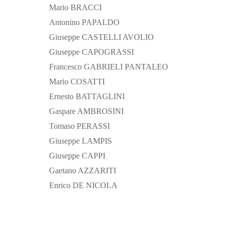
Mario BRACCI
Antonino PAPALDO
Giuseppe CASTELLI AVOLIO
Giuseppe CAPOGRASSI
Francesco GABRIELI PANTALEO
Mario COSATTI
Ernesto BATTAGLINI
Gaspare AMBROSINI
Tomaso PERASSI
Giuseppe LAMPIS
Giuseppe CAPPI
Gaetano AZZARITI
Enrico DE NICOLA