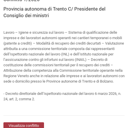
Provincia autonoma di Trento C/ Presidente del
Consiglio dei ministri
Lavoro – Igiene e sicurezza sul lavoro – Sistema di qualificazione delle
imprese e dei lavoratori autonomi operanti nei cantieri temporanei o mobili
(patente a crediti) – Modalità di recupero dei crediti decurtati – Valutazione
attribuita a una commissione territoriale composta dai rappresentanti
dell’Ispettorato nazionale del lavoro (INL) e dell’Istituto nazionale per
l’assicurazione contro gli infortuni sul lavoro (INAIL) – Decreto di
costituzione delle commissioni territoriali per il recupero dei crediti –
Attribuzione della competenza alla Commissione territoriale operante nella
Regione Veneto anche in relazione alle imprese e ai lavoratori autonomi con
sede o domicilio presso le Province autonome di Trento e di Bolzano.
- Decreto direttoriale dell’Ispettorato nazionale del lavoro 6 marzo 2026, n.
24, art. 2, comma 2.
Visualizza conflitto