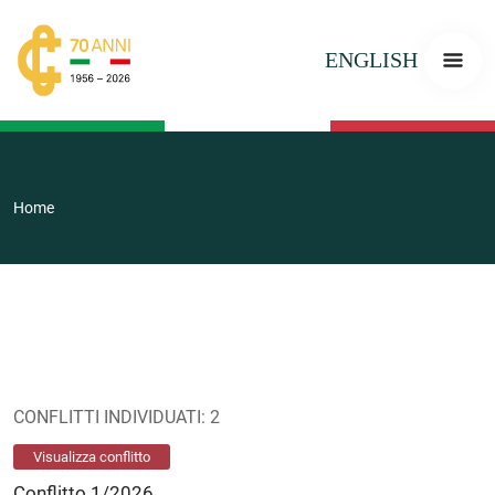
ENGLISH
Home
CONFLITTI INDIVIDUATI: 2
Visualizza conflitto
Conflitto 1/2026