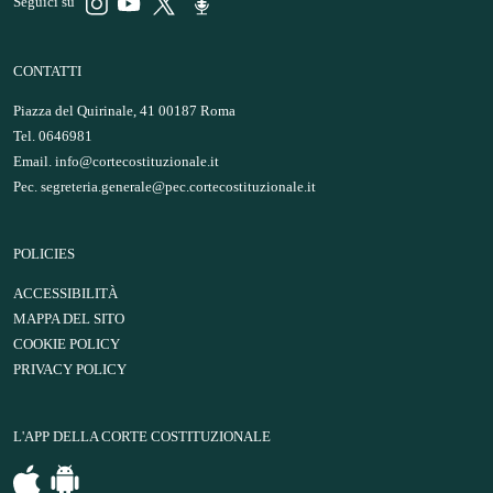
Seguici su
CONTATTI
Piazza del Quirinale, 41 00187 Roma
Tel. 0646981
Email.
info@cortecostituzionale.it
Pec.
segreteria.generale@pec.cortecostituzionale.it
POLICIES
ACCESSIBILITÀ
MAPPA DEL SITO
COOKIE POLICY
PRIVACY POLICY
L'APP DELLA CORTE COSTITUZIONALE