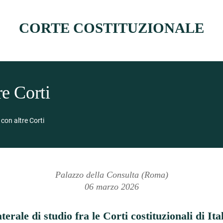
CORTE COSTITUZIONALE
re Corti
 con altre Corti
Palazzo della Consulta (Roma)
06 marzo 2026
terale di studio fra le Corti costituzionali di Ita