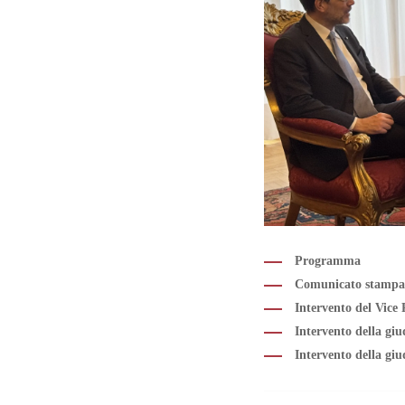
Programma
Comunicato stampa
Intervento del Vice 
Intervento della giu
Intervento della giu