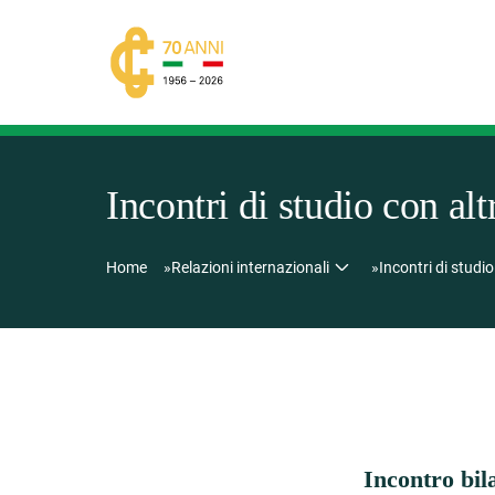
Incontri di studio con alt
Home
Relazioni internazionali
Incontri di studio
Incontro bila