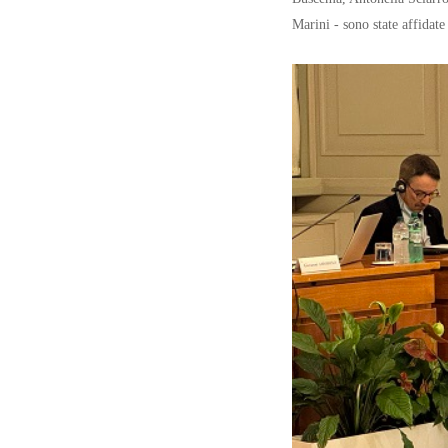
Marini - sono state affidat