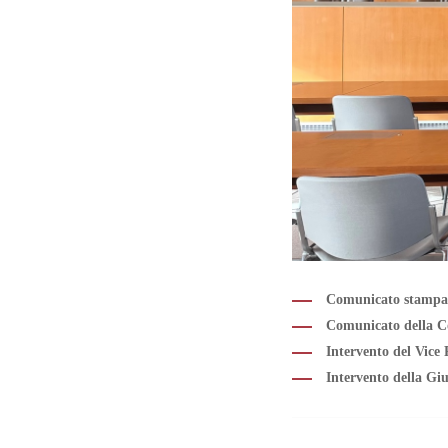
Comunicato stampa s
Comunicato della Co
Intervento del Vice 
Intervento della Gi