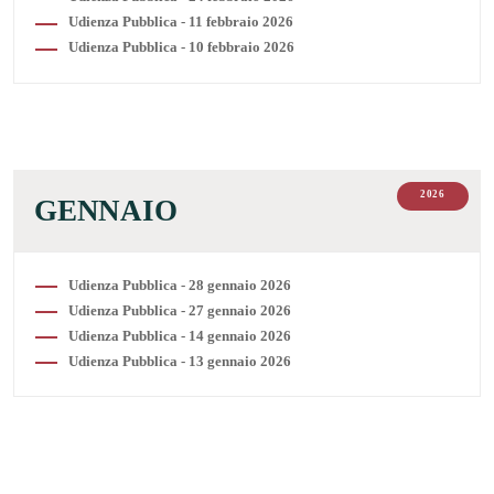
Udienza Pubblica - 11 febbraio 2026
Udienza Pubblica - 10 febbraio 2026
2026
GENNAIO
Udienza Pubblica - 28 gennaio 2026
Udienza Pubblica - 27 gennaio 2026
Udienza Pubblica - 14 gennaio 2026
Udienza Pubblica - 13 gennaio 2026