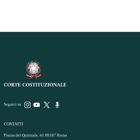
Seguici su
CONTATTI
Piazza del Quirinale, 41 00187 Roma