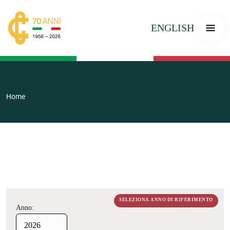
ENGLISH
Home
SELEZIONA ANNO DI RIFERIMENTO
Anno: