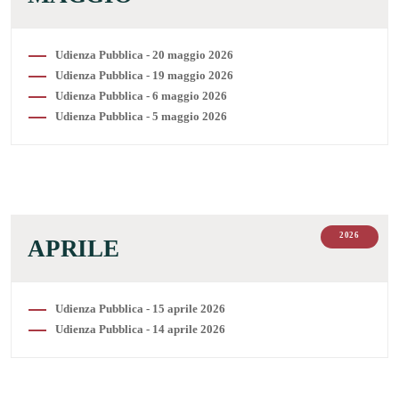
Udienza Pubblica - 20 maggio 2026
Udienza Pubblica - 19 maggio 2026
Udienza Pubblica - 6 maggio 2026
Udienza Pubblica - 5 maggio 2026
2026
APRILE
Udienza Pubblica - 15 aprile 2026
Udienza Pubblica - 14 aprile 2026