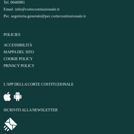
Tel. 0646981
Email.
info@cortecostituzionale.it
Pec.
segreteria.generale@pec.cortecostituzionale.it
POLICIES
ACCESSIBILITÀ
MAPPA DEL SITO
COOKIE POLICY
PRIVACY POLICY
L'APP DELLA CORTE COSTITUZIONALE
ISCRIVITI ALLA NEWSLETTER