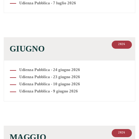
Udienza Pubblica - 7 luglio 2026
2026
GIUGNO
Udienza Pubblica - 24 giugno 2026
Udienza Pubblica - 23 giugno 2026
Udienza Pubblica - 10 giugno 2026
Udienza Pubblica - 9 giugno 2026
2026
MAGGIO