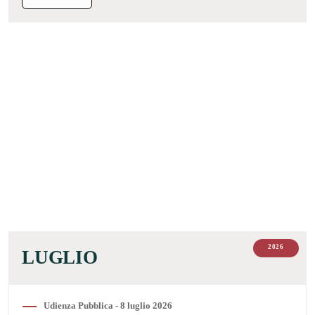
2026
LUGLIO
Udienza Pubblica - 8 luglio 2026