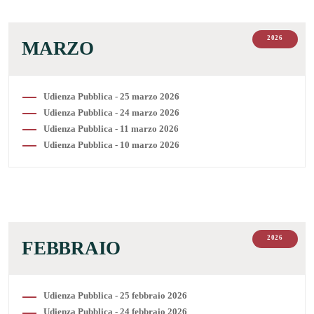
2026
MARZO
Udienza Pubblica - 25 marzo 2026
Udienza Pubblica - 24 marzo 2026
Udienza Pubblica - 11 marzo 2026
Udienza Pubblica - 10 marzo 2026
2026
FEBBRAIO
Udienza Pubblica - 25 febbraio 2026
Udienza Pubblica - 24 febbraio 2026