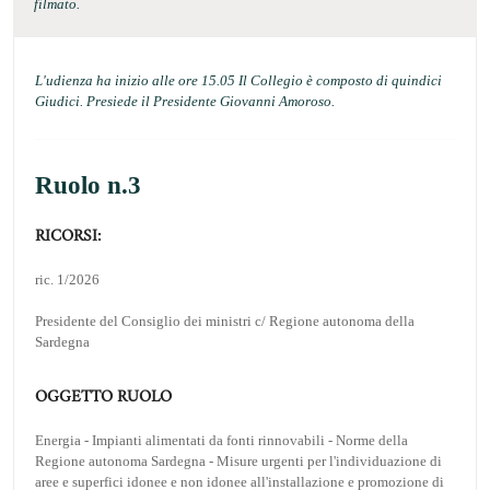
filmato.
L'udienza ha inizio alle ore 15.05 Il Collegio è composto di quindici
Giudici. Presiede il Presidente Giovanni Amoroso.
Ruolo n.3
RICORSI:
ric. 1/2026
Presidente del Consiglio dei ministri c/ Regione autonoma della
Sardegna
OGGETTO RUOLO
Energia - Impianti alimentati da fonti rinnovabili - Norme della
Regione autonoma Sardegna - Misure urgenti per l'individuazione di
aree e superfici idonee e non idonee all'installazione e promozione di