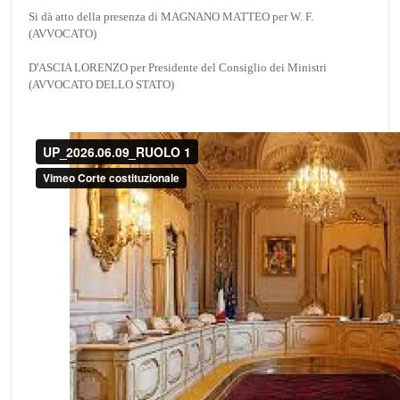
Si dà atto della presenza di MAGNANO MATTEO per W. F.
(AVVOCATO)
D'ASCIA LORENZO per Presidente del Consiglio dei Ministri
(AVVOCATO DELLO STATO)