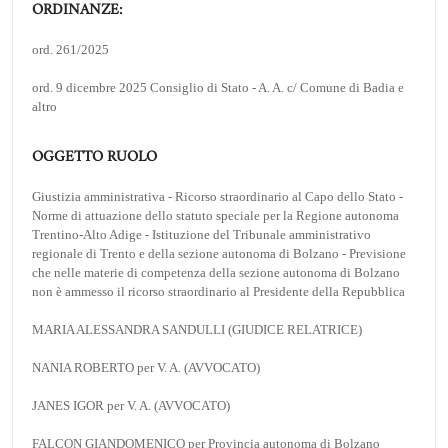
ORDINANZE:
ord. 261/2025
ord. 9 dicembre 2025 Consiglio di Stato - A. A. c/ Comune di Badia e
altro
OGGETTO RUOLO
Giustizia amministrativa - Ricorso straordinario al Capo dello Stato -
Norme di attuazione dello statuto speciale per la Regione autonoma
Trentino-Alto Adige - Istituzione del Tribunale amministrativo
regionale di Trento e della sezione autonoma di Bolzano - Previsione
che nelle materie di competenza della sezione autonoma di Bolzano
non è ammesso il ricorso straordinario al Presidente della Repubblica
MARIA ALESSANDRA SANDULLI (GIUDICE RELATRICE)
NANIA ROBERTO per V. A. (AVVOCATO)
JANES IGOR per V. A. (AVVOCATO)
FALCON GIANDOMENICO per Provincia autonoma di Bolzano