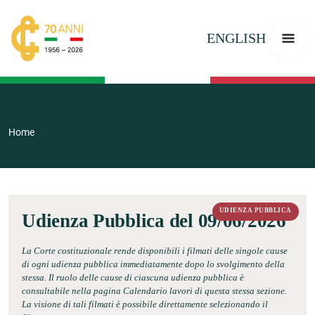
ENGLISH
Home
UDIENZA PUBBLICA
Udienza Pubblica del 09/06/2026
La Corte costituzionale rende disponibili i filmati delle singole cause
di ogni udienza pubblica immediatamente dopo lo svolgimento della
stessa. Il ruolo delle cause di ciascuna udienza pubblica è
consultabile nella pagina Calendario lavori di questa stessa sezione.
La visione di tali filmati è possibile direttamente selezionando il