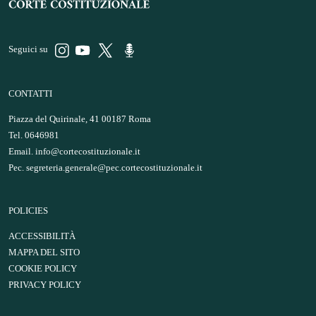
Seguici su
CONTATTI
Piazza del Quirinale, 41 00187 Roma
Tel. 0646981
Email.
info@cortecostituzionale.it
Pec.
segreteria.generale@pec.cortecostituzionale.it
POLICIES
ACCESSIBILITÀ
MAPPA DEL SITO
COOKIE POLICY
PRIVACY POLICY