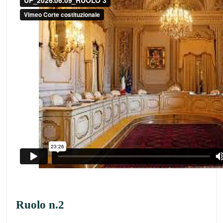
Ruolo n.2