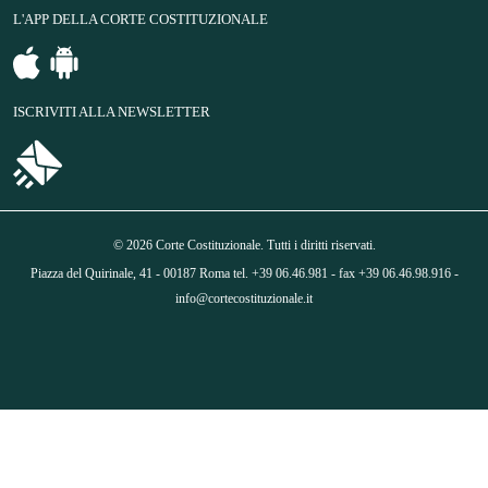
L'APP DELLA CORTE COSTITUZIONALE
ISCRIVITI ALLA NEWSLETTER
© 2026 Corte Costituzionale. Tutti i diritti riservati.
Piazza del Quirinale, 41 - 00187 Roma tel. +39 06.46.981 - fax +39 06.46.98.916 -
info@cortecostituzionale.it