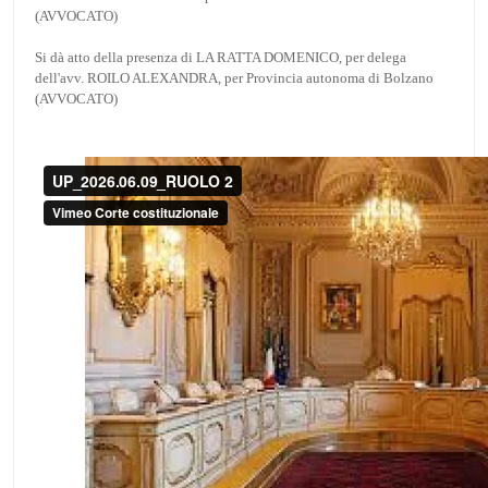
(AVVOCATO)
Si dà atto della presenza di LA RATTA DOMENICO, per delega
dell'avv. ROILO ALEXANDRA, per Provincia autonoma di Bolzano
(AVVOCATO)