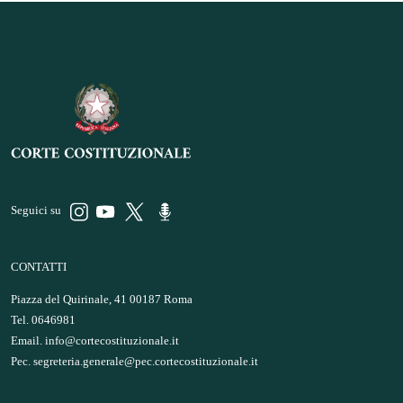
Seguici su
CONTATTI
Piazza del Quirinale, 41 00187 Roma
Tel. 0646981
Email.
info@cortecostituzionale.it
Pec.
segreteria.generale@pec.cortecostituzionale.it