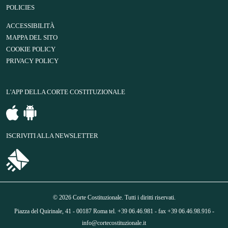
POLICIES
ACCESSIBILITÀ
MAPPA DEL SITO
COOKIE POLICY
PRIVACY POLICY
L'APP DELLA CORTE COSTITUZIONALE
ISCRIVITI ALLA NEWSLETTER
© 2026 Corte Costituzionale. Tutti i diritti riservati.
Piazza del Quirinale, 41 - 00187 Roma tel. +39 06.46.981 - fax +39 06.46.98.916 -
info@cortecostituzionale.it