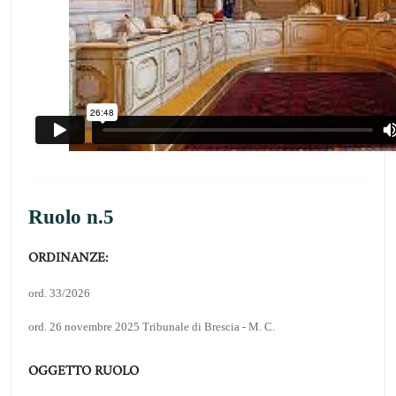
Ruolo n.5
ORDINANZE:
ord. 33/2026
ord. 26 novembre 2025 Tribunale di Brescia - M. C.
OGGETTO RUOLO