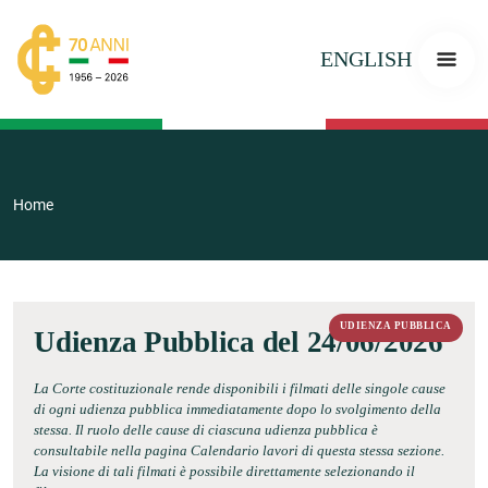
ENGLISH
Home
UDIENZA PUBBLICA
Udienza Pubblica del 24/06/2026
La Corte costituzionale rende disponibili i filmati delle singole cause
di ogni udienza pubblica immediatamente dopo lo svolgimento della
stessa. Il ruolo delle cause di ciascuna udienza pubblica è
consultabile nella pagina Calendario lavori di questa stessa sezione.
La visione di tali filmati è possibile direttamente selezionando il