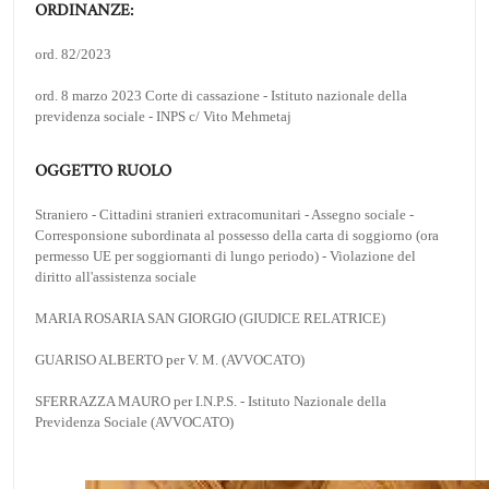
ORDINANZE:
ord. 82/2023
ord. 8 marzo 2023 Corte di cassazione - Istituto nazionale della
previdenza sociale - INPS c/ Vito Mehmetaj
OGGETTO RUOLO
Straniero - Cittadini stranieri extracomunitari - Assegno sociale -
Corresponsione subordinata al possesso della carta di soggiorno (ora
permesso UE per soggiornanti di lungo periodo) - Violazione del
diritto all'assistenza sociale
MARIA ROSARIA SAN GIORGIO (GIUDICE RELATRICE)
GUARISO ALBERTO per V. M. (AVVOCATO)
SFERRAZZA MAURO per I.N.P.S. - Istituto Nazionale della
Previdenza Sociale (AVVOCATO)