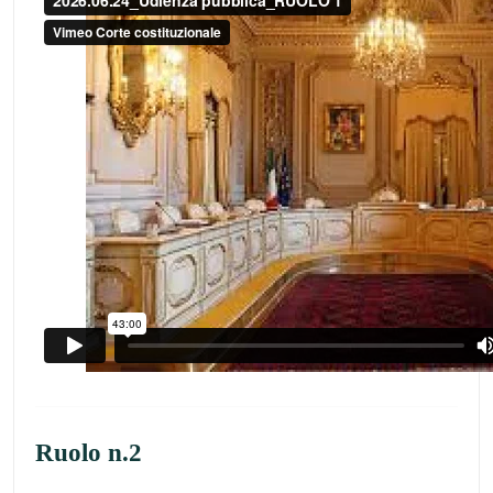
Ruolo n.2