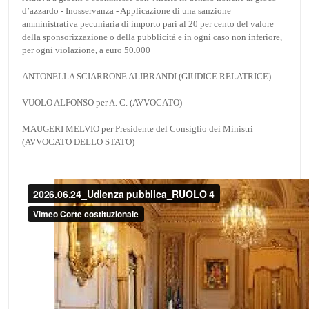
d’azzardo - Inosservanza - Applicazione di una sanzione
amministrativa pecuniaria di importo pari al 20 per cento del valore
della sponsorizzazione o della pubblicità e in ogni caso non inferiore,
per ogni violazione, a euro 50.000
ANTONELLA SCIARRONE ALIBRANDI (GIUDICE RELATRICE)
VUOLO ALFONSO per A. C. (AVVOCATO)
MAUGERI MELVIO per Presidente del Consiglio dei Ministri
(AVVOCATO DELLO STATO)