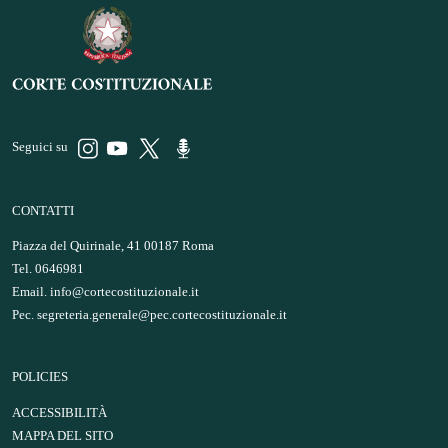
Seguici su
CONTATTI
Piazza del Quirinale, 41 00187 Roma
Tel. 0646981
Email.
info@cortecostituzionale.it
Pec.
segreteria.generale@pec.cortecostituzionale.it
POLICIES
ACCESSIBILITÀ
MAPPA DEL SITO