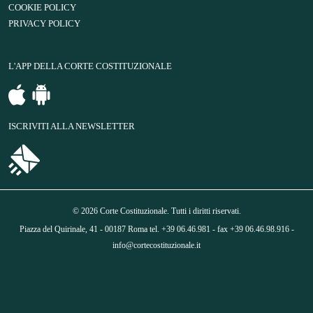
COOKIE POLICY
PRIVACY POLICY
L'APP DELLA CORTE COSTITUZIONALE
ISCRIVITI ALLA NEWSLETTER
© 2026 Corte Costituzionale. Tutti i diritti riservati.
Piazza del Quirinale, 41 - 00187 Roma tel. +39 06.46.981 - fax +39 06.46.98.916 -
info@cortecostituzionale.it