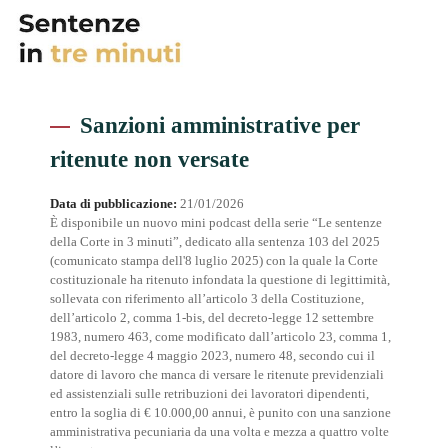
Sanzioni amministrative per
ritenute non versate
Data di pubblicazione:
21/01/2026
È disponibile un nuovo mini podcast della serie “Le sentenze
della Corte in 3 minuti”, dedicato alla sentenza 103 del 2025
(comunicato stampa dell'8 luglio 2025) con la quale la Corte
costituzionale ha ritenuto infondata la questione di legittimità,
sollevata con riferimento all’articolo 3 della Costituzione,
dell’articolo 2, comma 1-bis, del decreto-legge 12 settembre
1983, numero 463, come modificato dall’articolo 23, comma 1,
del decreto-legge 4 maggio 2023, numero 48, secondo cui il
datore di lavoro che manca di versare le ritenute previdenziali
ed assistenziali sulle retribuzioni dei lavoratori dipendenti,
entro la soglia di € 10.000,00 annui, è punito con una sanzione
amministrativa pecuniaria da una volta e mezza a quattro volte