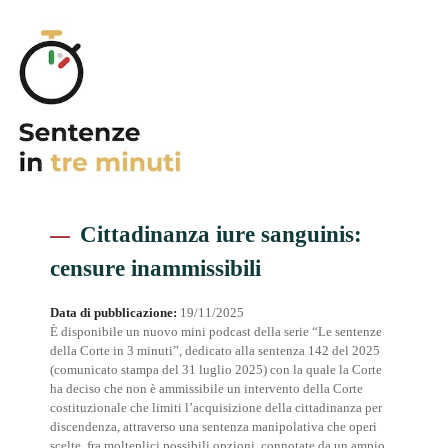
Cittadinanza iure sanguinis:
censure inammissibili
Data di pubblicazione:
19/11/2025
È disponibile un nuovo mini podcast della serie “Le sentenze
della Corte in 3 minuti”, dedicato alla sentenza 142 del 2025
(comunicato stampa del 31 luglio 2025) con la quale la Corte
ha deciso che non è ammissibile un intervento della Corte
costituzionale che limiti l’acquisizione della cittadinanza per
discendenza, attraverso una sentenza manipolativa che operi
scelte, fra molteplici possibili opzioni, connotate da un ampio