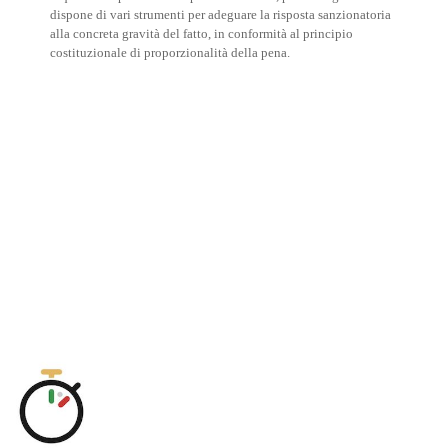
dispone di vari strumenti per adeguare la risposta sanzionatoria
alla concreta gravità del fatto, in conformità al principio
costituzionale di proporzionalità della pena.