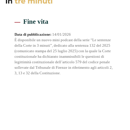
Fine vita
Data di pubblicazione:
14/01/2026
È disponibile un nuovo mini podcast della serie “Le sentenze
della Corte in 3 minuti”, dedicato alla sentenza 132 del 2025
(comunicato stampa del 25 luglio 2025) con la quale la Corte
costituzionale ha dichiarato inammissibili le questioni di
legittimità costituzionale dell’articolo 579 del codice penale
sollevate dal Tribunale di Firenze in riferimento agli articoli 2,
3, 13 e 32 della Costituzione.