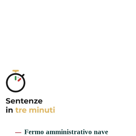
Fermo amministrativo nave