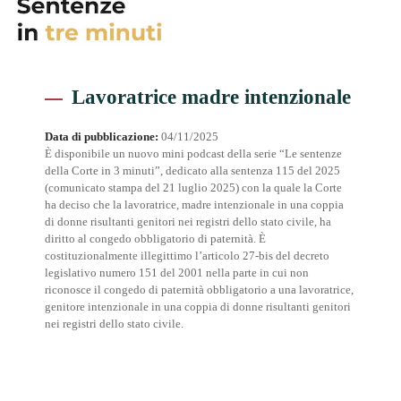
Lavoratrice madre intenzionale
Data di pubblicazione:
04/11/2025
È disponibile un nuovo mini podcast della serie “Le sentenze
della Corte in 3 minuti”, dedicato alla sentenza 115 del 2025
(comunicato stampa del 21 luglio 2025) con la quale la Corte
ha deciso che la lavoratrice, madre intenzionale in una coppia
di donne risultanti genitori nei registri dello stato civile, ha
diritto al congedo obbligatorio di paternità. È
costituzionalmente illegittimo l’articolo 27-bis del decreto
legislativo numero 151 del 2001 nella parte in cui non
riconosce il congedo di paternità obbligatorio a una lavoratrice,
genitore intenzionale in una coppia di donne risultanti genitori
nei registri dello stato civile.