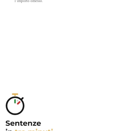
l’importo omesso.