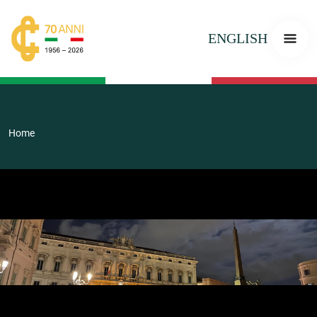
ENGLISH
Home