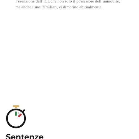
l’esenzione dall’ICI, che non solo il possessore dell’immobile,
ma anche i suoi familiari, vi dimorino abitualmente.