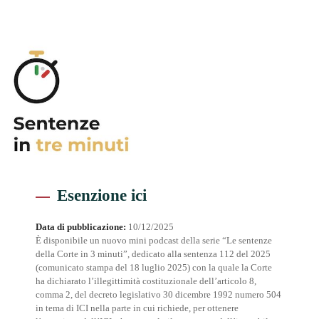
Esenzione ici
Data di pubblicazione:
10/12/2025
È disponibile un nuovo mini podcast della serie “Le sentenze
della Corte in 3 minuti”, dedicato alla sentenza 112 del 2025
(comunicato stampa del 18 luglio 2025) con la quale la Corte
ha dichiarato l’illegittimità costituzionale dell’articolo 8,
comma 2, del decreto legislativo 30 dicembre 1992 numero 504
in tema di ICI nella parte in cui richiede, per ottenere