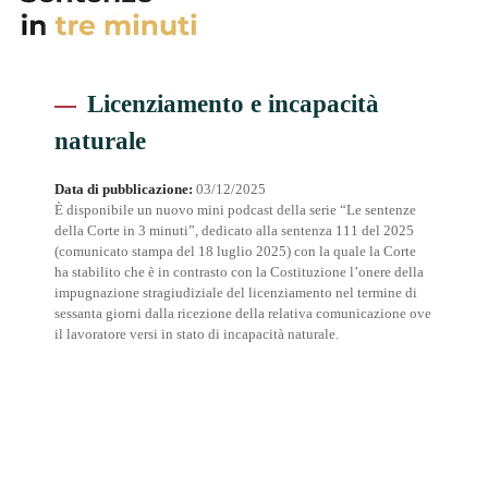
Licenziamento e incapacità
naturale
Data di pubblicazione:
03/12/2025
È disponibile un nuovo mini podcast della serie “Le sentenze
della Corte in 3 minuti”, dedicato alla sentenza 111 del 2025
(comunicato stampa del 18 luglio 2025) con la quale la Corte
ha stabilito che è in contrasto con la Costituzione l’onere della
impugnazione stragiudiziale del licenziamento nel termine di
sessanta giorni dalla ricezione della relativa comunicazione ove
il lavoratore versi in stato di incapacità naturale.