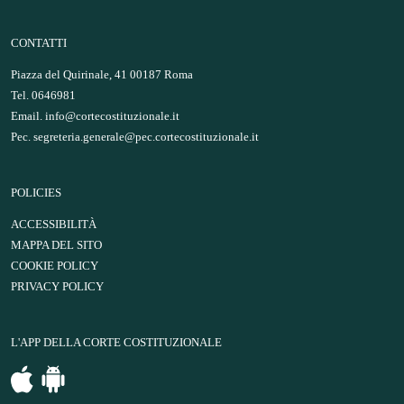
CONTATTI
Piazza del Quirinale, 41 00187 Roma
Tel. 0646981
Email.
info@cortecostituzionale.it
Pec.
segreteria.generale@pec.cortecostituzionale.it
POLICIES
ACCESSIBILITÀ
MAPPA DEL SITO
COOKIE POLICY
PRIVACY POLICY
L'APP DELLA CORTE COSTITUZIONALE