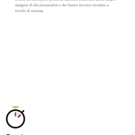
margine di discrezionalità e che hanno incisive ricadute a
livello di sistema.