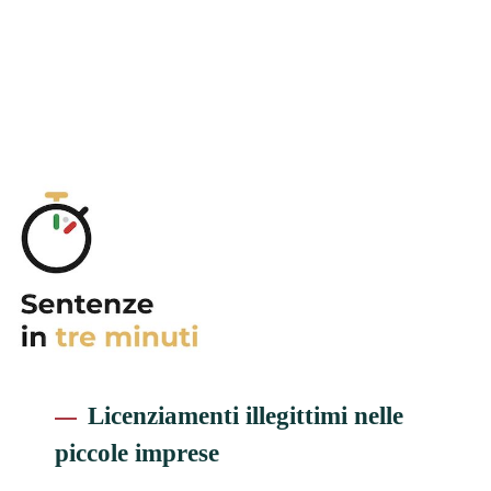
Licenziamenti illegittimi nelle
piccole imprese