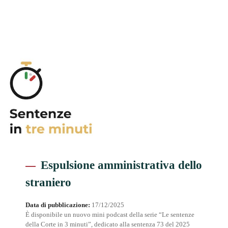
Espulsione amministrativa dello
straniero
Data di pubblicazione:
17/12/2025
È disponibile un nuovo mini podcast della serie “Le sentenze
della Corte in 3 minuti”, dedicato alla sentenza 73 del 2025