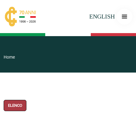
ENGLISH
Home
ELENCO