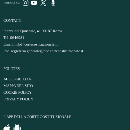
Seguici su
CONTATTI
Piazza del Quirinale, 41 00187 Roma
Tel. 0646981
Email.
info@cortecostituzionale.it
Pec.
segreteria.generale@pec.cortecostituzionale.it
POLICIES
ACCESSIBILITÀ
MAPPA DEL SITO
COOKIE POLICY
PRIVACY POLICY
L'APP DELLA CORTE COSTITUZIONALE