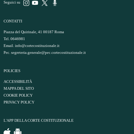
Seguici su
CONTATTI
Piazza del Quirinale, 41 00187 Roma
Tel. 0646981
Email.
info@cortecostituzionale.it
Pec.
segreteria.generale@pec.cortecostituzionale.it
POLICIES
ACCESSIBILITÀ
MAPPA DEL SITO
COOKIE POLICY
PRIVACY POLICY
L'APP DELLA CORTE COSTITUZIONALE