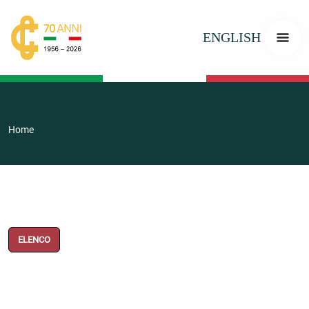
ENGLISH
Home
ELENCO