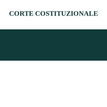
CORTE COSTITUZIONALE