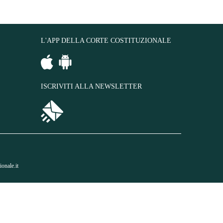
L'APP DELLA CORTE COSTITUZIONALE
ISCRIVITI ALLA NEWSLETTER
onale.it