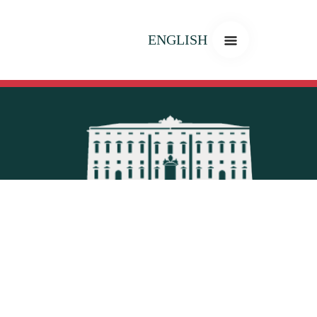
ENGLISH