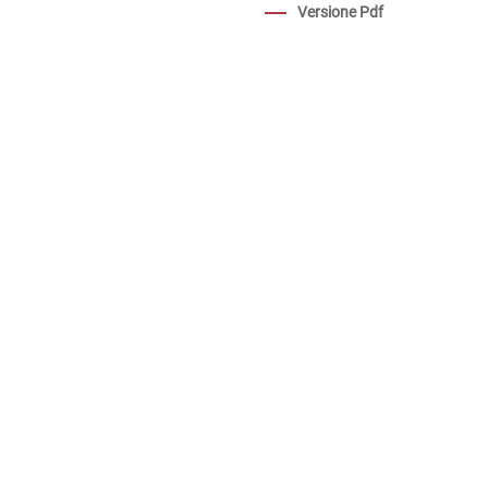
Versione Pdf