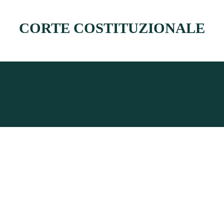
CORTE COSTITUZIONALE