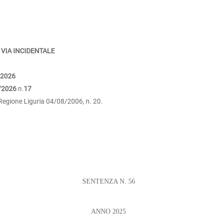
 VIA INCIDENTALE
/2026
/2026
n.
17
a Regione Liguria 04/08/2006, n. 20.
SENTENZA N. 56
ANNO 2025