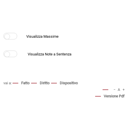
vai a:
Fatto
Diritto
Dispositivo
−
A
+
Versione Pdf