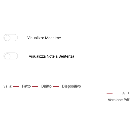
vai a:
Fatto
Diritto
Dispositivo
−
A
+
Versione Pdf