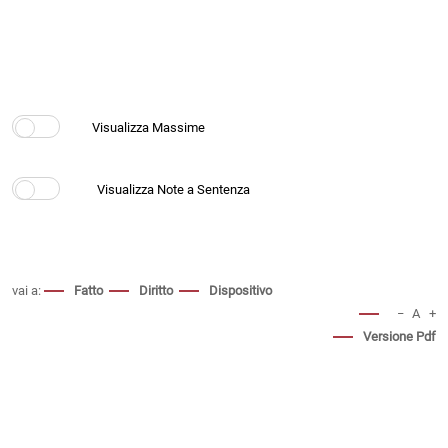
vai a:
Fatto
Diritto
Dispositivo
−
A
+
Versione Pdf