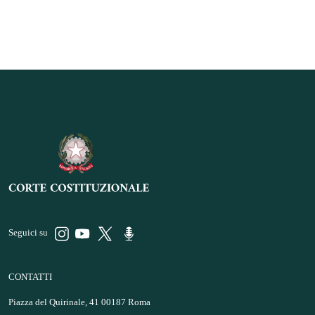
Seguici su
CONTATTI
Piazza del Quirinale, 41 00187 Roma