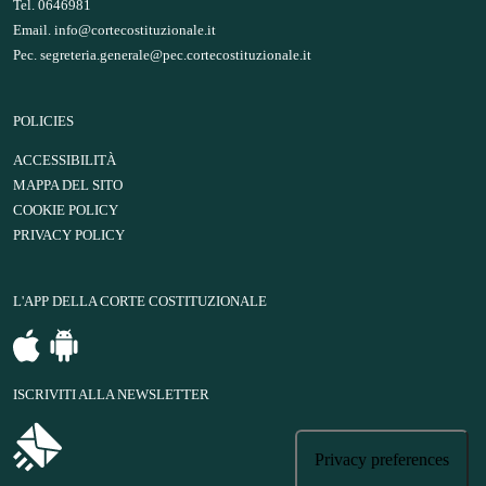
Tel. 0646981
Email.
info@cortecostituzionale.it
Pec.
segreteria.generale@pec.cortecostituzionale.it
POLICIES
ACCESSIBILITÀ
MAPPA DEL SITO
COOKIE POLICY
PRIVACY POLICY
L'APP DELLA CORTE COSTITUZIONALE
ISCRIVITI ALLA NEWSLETTER