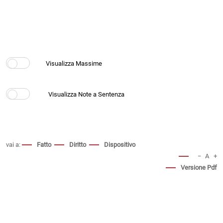
vai a:
Fatto
Diritto
Dispositivo
−
A
+
Versione Pdf