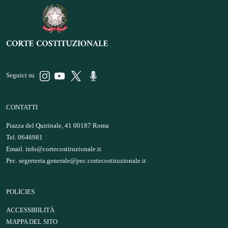
Seguici su
CONTATTI
Piazza del Quirinale, 41 00187 Roma
Tel. 0646981
Email.
info@cortecostituzionale.it
Pec.
segreteria.generale@pec.cortecostituzionale.it
POLICIES
ACCESSIBILITÀ
MAPPA DEL SITO