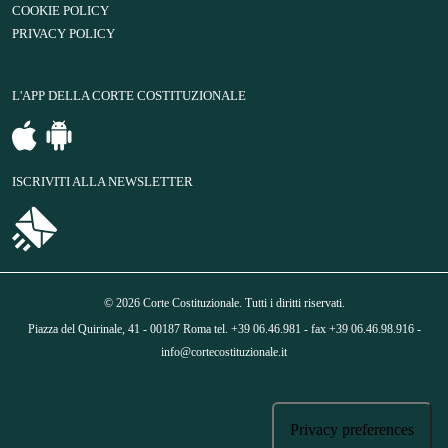
COOKIE POLICY
PRIVACY POLICY
L'APP DELLA CORTE COSTITUZIONALE
ISCRIVITI ALLA NEWSLETTER
© 2026 Corte Costituzionale. Tutti i diritti riservati.
Piazza del Quirinale, 41 - 00187 Roma tel. +39 06.46.981 - fax +39 06.46.98.916 -
info@cortecostituzionale.it