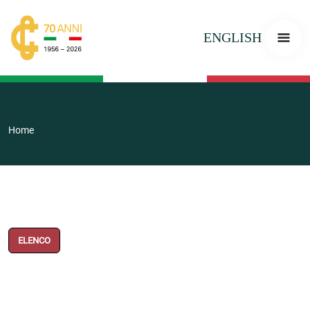
ENGLISH
Home
ELENCO