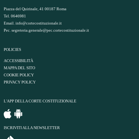
Piazza del Quirinale, 41 00187 Roma
Tel. 0646981
Email.
info@cortecostituzionale.it
Pec.
segreteria.generale@pec.cortecostituzionale.it
POLICIES
ACCESSIBILITÀ
MAPPA DEL SITO
COOKIE POLICY
PRIVACY POLICY
L'APP DELLA CORTE COSTITUZIONALE
ISCRIVITI ALLA NEWSLETTER