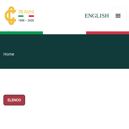
ENGLISH
Home
ELENCO