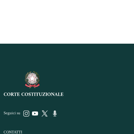
Seguici su
CONTATTI