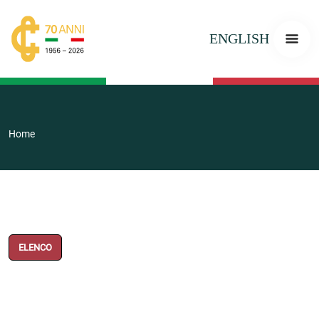
ENGLISH
Home
ELENCO