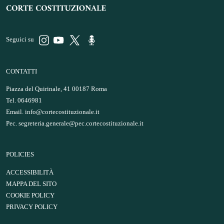
Seguici su
CONTATTI
Piazza del Quirinale, 41 00187 Roma
Tel. 0646981
Email.
info@cortecostituzionale.it
Pec.
segreteria.generale@pec.cortecostituzionale.it
POLICIES
ACCESSIBILITÀ
MAPPA DEL SITO
COOKIE POLICY
PRIVACY POLICY