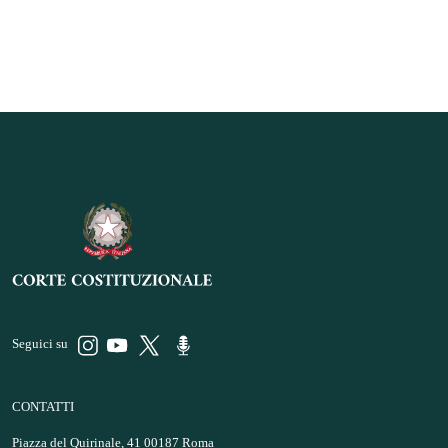
Seguici su
CONTATTI
Piazza del Quirinale, 41 00187 Roma