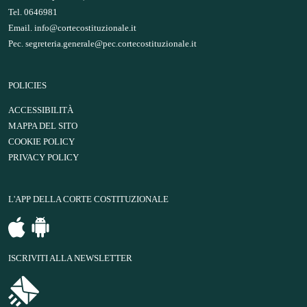
Tel. 0646981
Email.
info@cortecostituzionale.it
Pec.
segreteria.generale@pec.cortecostituzionale.it
POLICIES
ACCESSIBILITÀ
MAPPA DEL SITO
COOKIE POLICY
PRIVACY POLICY
L'APP DELLA CORTE COSTITUZIONALE
ISCRIVITI ALLA NEWSLETTER