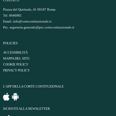
CONTATTI
Piazza del Quirinale, 41 00187 Roma
Tel. 0646981
Email.
info@cortecostituzionale.it
Pec.
segreteria.generale@pec.cortecostituzionale.it
POLICIES
ACCESSIBILITÀ
MAPPA DEL SITO
COOKIE POLICY
PRIVACY POLICY
L'APP DELLA CORTE COSTITUZIONALE
ISCRIVITI ALLA NEWSLETTER