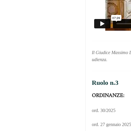
Il Giudice Massimo Lu
udienza.
Ruolo n.3
ORDINANZE:
ord. 30/2025
ord. 27 gennaio 2025 