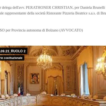
delega dell'avv. PERATHONER CHRISTIAN, per Daniela Brunelli (
le rappresentante della società Ristorante Pizzeria Beatrice s.a.s. di Br
per Provincia autonoma di Bolzano (AVVOCATO)