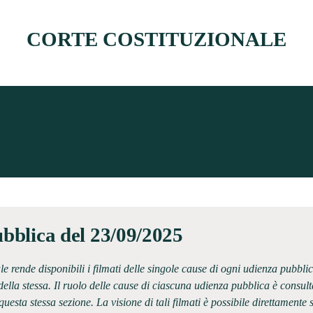
CORTE COSTITUZIONALE
bblica del 23/09/2025
le rende disponibili i filmati delle singole cause di ogni udienza pubb
ella stessa. Il ruolo delle cause di ciascuna udienza pubblica è consult
uesta stessa sezione. La visione di tali filmati è possibile direttamente 