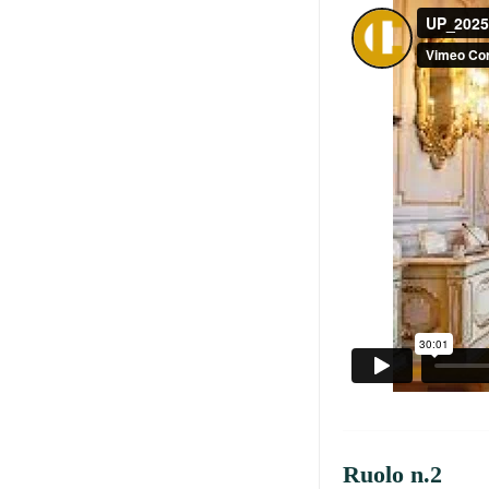
Ruolo n.2