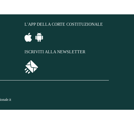
L'APP DELLA CORTE COSTITUZIONALE
ISCRIVITI ALLA NEWSLETTER
onale.it