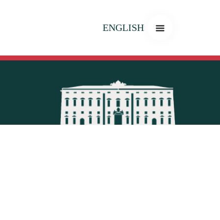
ENGLISH