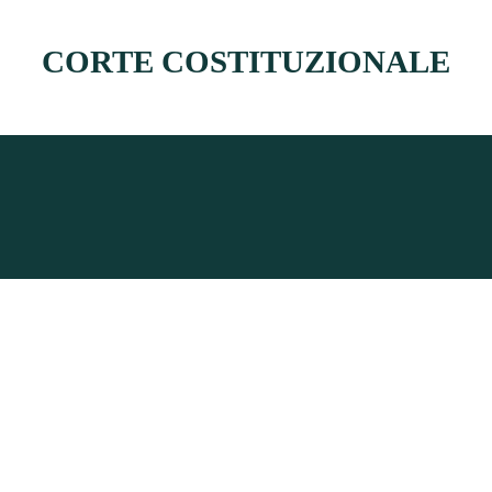
CORTE COSTITUZIONALE