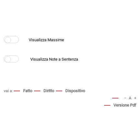
vai a:
Fatto
Diritto
Dispositivo
−
A
+
Versione Pdf