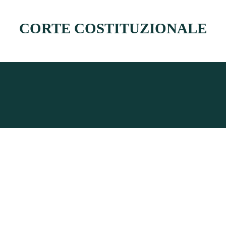
CORTE COSTITUZIONALE