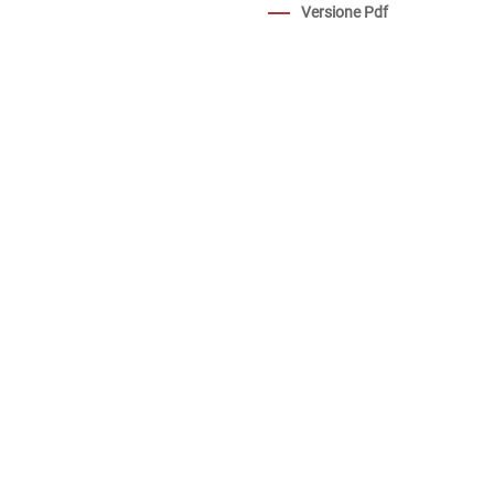
Versione Pdf