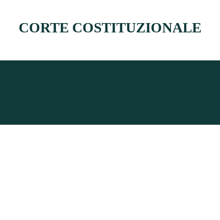
CORTE COSTITUZIONALE