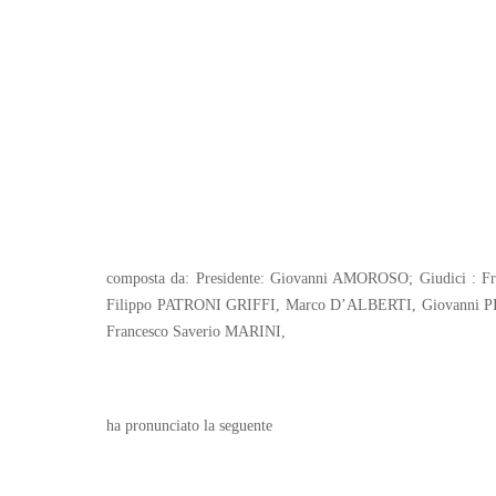
composta da: Presidente: Giovanni AMOROSO; Giudici
Filippo PATRONI GRIFFI, Marco D’ALBERTI, Giovanni 
Francesco Saverio MARINI,
ha pronunciato la seguente