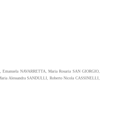
MA, Emanuela NAVARRETTA, Maria Rosaria SAN GIORGIO,
ria Alessandra SANDULLI, Roberto Nicola CASSINELLI,