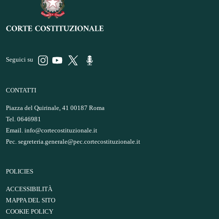
Seguici su
CONTATTI
Piazza del Quirinale, 41 00187 Roma
Tel. 0646981
Email.
info@cortecostituzionale.it
Pec.
segreteria.generale@pec.cortecostituzionale.it
POLICIES
ACCESSIBILITÀ
MAPPA DEL SITO
COOKIE POLICY