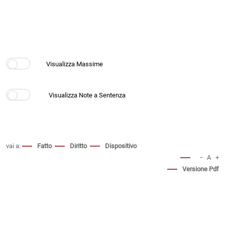
vai a:
Fatto
Diritto
Dispositivo
−
A
+
Versione Pdf