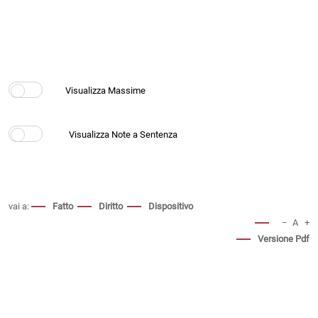
vai a:
Fatto
Diritto
Dispositivo
−
A
+
Versione Pdf