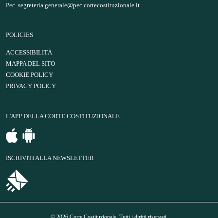
Pec.
segreteria.generale@pec.cortecostituzionale.it
POLICIES
ACCESSIBILITÀ
MAPPA DEL SITO
COOKIE POLICY
PRIVACY POLICY
L'APP DELLA CORTE COSTITUZIONALE
ISCRIVITI ALLA NEWSLETTER
© 2026 Corte Costituzionale. Tutti i diritti riservati.