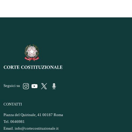
Seguici su
CONTATTI
Piazza del Quirinale, 41 00187 Roma
Tel. 0646981
Email.
info@cortecostituzionale.it