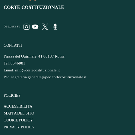
Seguici su
CONTATTI
Piazza del Quirinale, 41 00187 Roma
Tel. 0646981
Email.
info@cortecostituzionale.it
Pec.
segreteria.generale@pec.cortecostituzionale.it
POLICIES
ACCESSIBILITÀ
MAPPA DEL SITO
COOKIE POLICY
PRIVACY POLICY