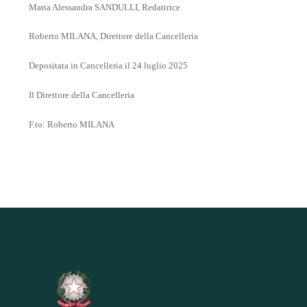
Maria Alessandra SANDULLI, Redattrice
Roberto MILANA, Direttore della Cancelleria
Depositata in Cancelleria il 24 luglio 2025
Il Direttore della Cancelleria
F.to: Roberto MILANA