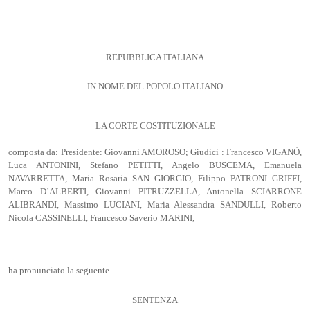
REPUBBLICA ITALIANA
IN NOME DEL POPOLO ITALIANO
LA CORTE COSTITUZIONALE
composta da: Presidente: Giovanni AMOROSO; Giudici : Francesco VIGANÒ,
Luca ANTONINI, Stefano PETITTI, Angelo BUSCEMA, Emanuela
NAVARRETTA, Maria Rosaria SAN GIORGIO, Filippo PATRONI GRIFFI,
Marco D’ALBERTI, Giovanni PITRUZZELLA, Antonella SCIARRONE
ALIBRANDI, Massimo LUCIANI, Maria Alessandra SANDULLI, Roberto
Nicola CASSINELLI, Francesco Saverio MARINI,
ha pronunciato la seguente
SENTENZA