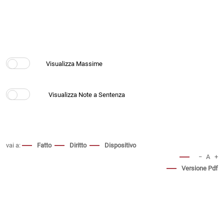
vai a:
Fatto
Diritto
Dispositivo
−
A
+
Versione Pdf