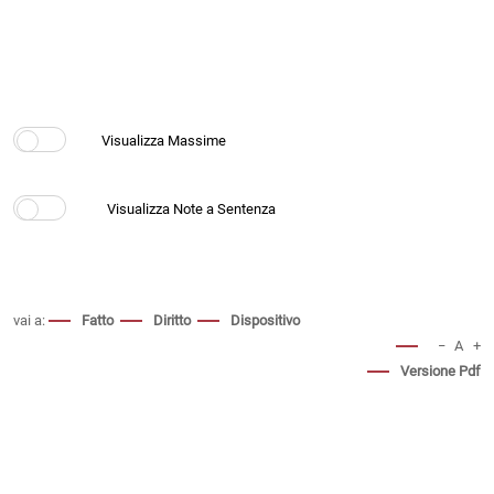
vai a:
Fatto
Diritto
Dispositivo
−
A
+
Versione Pdf