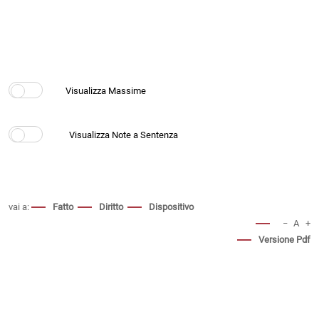
vai a:
Fatto
Diritto
Dispositivo
−
A
+
Versione Pdf