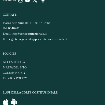
CONTATTI
Piazza del Quirinale, 41 00187 Roma
Tel. 0646981
Email.
info@cortecostituzionale.it
Pec.
segreteria.generale@pec.cortecostituzionale.it
POLICIES
ACCESSIBILITÀ
MAPPA DEL SITO
COOKIE POLICY
PRIVACY POLICY
L'APP DELLA CORTE COSTITUZIONALE