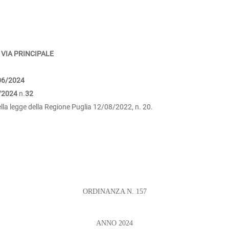
 VIA PRINCIPALE
06/2024
/2024
n.
32
 della legge della Regione Puglia 12/08/2022, n. 20.
ORDINANZA N. 157
ANNO 2024