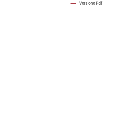
Versione Pdf