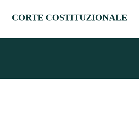
CORTE COSTITUZIONALE