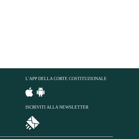
L'APP DELLA CORTE COSTITUZIONALE
ISCRIVITI ALLA NEWSLETTER