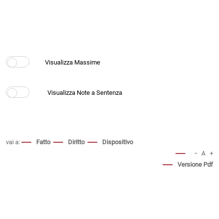
vai a:
Fatto
Diritto
Dispositivo
−
A
+
Versione Pdf