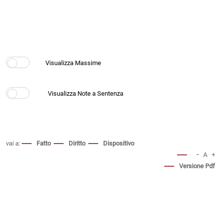
vai a:
Fatto
Diritto
Dispositivo
−
A
+
Versione Pdf