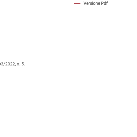
Versione Pdf
03/2022, n. 5.