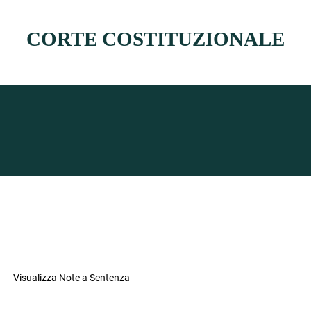
CORTE COSTITUZIONALE