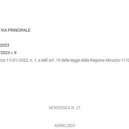
 VIA PRINCIPALE
/2023
/2023
n.
9
o 11/01/2022, n. 1, e dell' art. 19 della legge della Regione Abruzzo 11/
SENTENZA N. 27
ANNO 2023