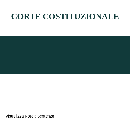
CORTE COSTITUZIONALE