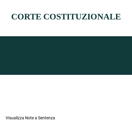
CORTE COSTITUZIONALE