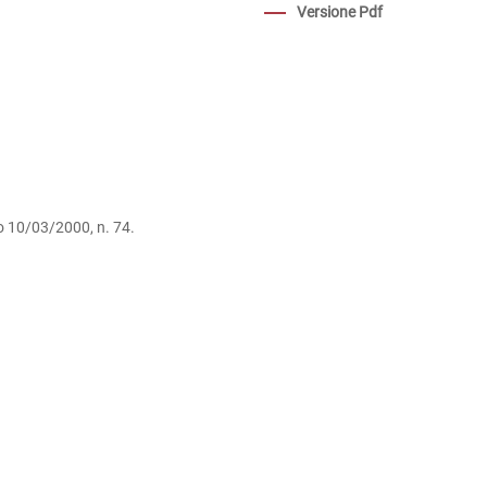
Versione Pdf
ivo 10/03/2000, n. 74.