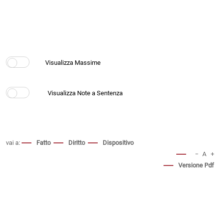
vai a:
Fatto
Diritto
Dispositivo
−
A
+
Versione Pdf