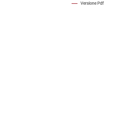
Versione Pdf