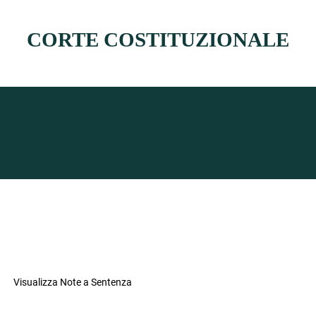
CORTE COSTITUZIONALE