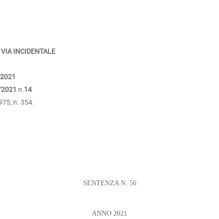
 VIA INCIDENTALE
/2021
/2021
n.
14
975, n. 354.
SENTENZA N. 56
ANNO 2021