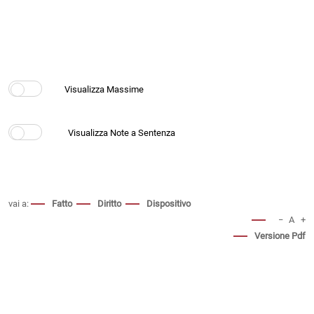
vai a:
Fatto
Diritto
Dispositivo
−
A
+
Versione Pdf