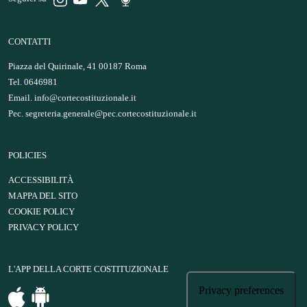
CONTATTI
Piazza del Quirinale, 41 00187 Roma
Tel. 0646981
Email.
info@cortecostituzionale.it
Pec.
segreteria.generale@pec.cortecostituzionale.it
POLICIES
ACCESSIBILITÀ
MAPPA DEL SITO
COOKIE POLICY
PRIVACY POLICY
L'APP DELLA CORTE COSTITUZIONALE