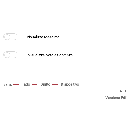
vai a:
Fatto
Diritto
Dispositivo
−
A
+
Versione Pdf