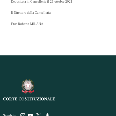
Depositata in Cancelleria il 21 ottobre 2021.
Il Direttore della Cancelleria
F.to: Roberto MILANA
Seguici su