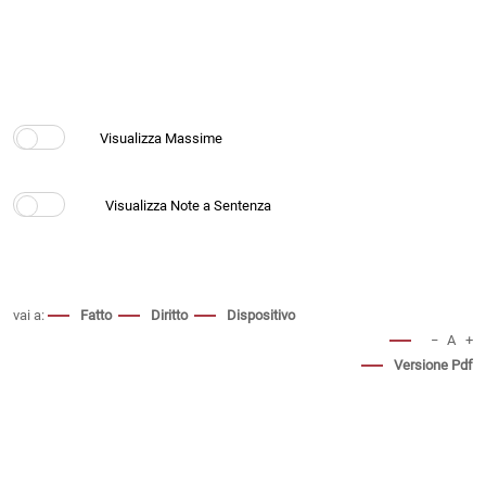
vai a:
Fatto
Diritto
Dispositivo
−
A
+
Versione Pdf