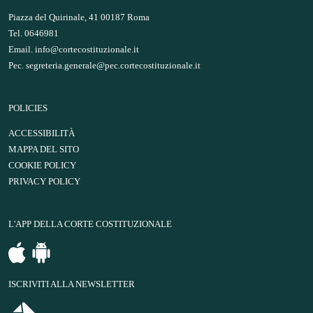
Piazza del Quirinale, 41 00187 Roma
Tel. 0646981
Email.
info@cortecostituzionale.it
Pec.
segreteria.generale@pec.cortecostituzionale.it
POLICIES
ACCESSIBILITÀ
MAPPA DEL SITO
COOKIE POLICY
PRIVACY POLICY
L'APP DELLA CORTE COSTITUZIONALE
ISCRIVITI ALLA NEWSLETTER