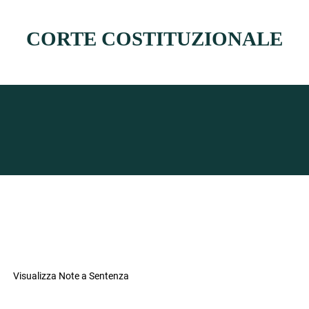
CORTE COSTITUZIONALE