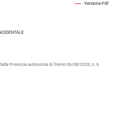
Versione Pdf
INCIDENTALE
 della Provincia autonoma di Trento 06/08/2020, n. 6.