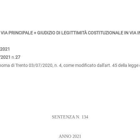
 VIA PRINCIPALE + GIUDIZIO DI LEGITTIMITÀ COSTITUZIONALE IN VIA 
/2021
/2021
n.
27
noma di Trento 03/07/2020, n. 4, come modificato dall'art. 45 della legge
SENTENZA N. 134
ANNO 2021