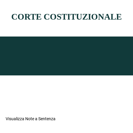
CORTE COSTITUZIONALE