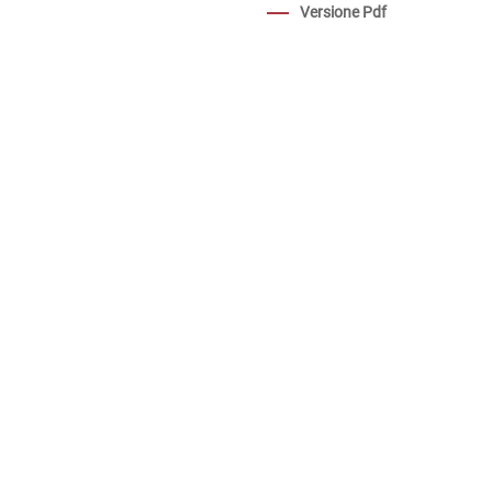
Versione Pdf