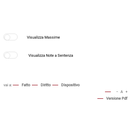
vai a:
Fatto
Diritto
Dispositivo
−
A
+
Versione Pdf