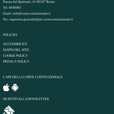
Piazza del Quirinale, 41 00187 Roma
Tel. 0646981
Email.
info@cortecostituzionale.it
Pec.
segreteria.generale@pec.cortecostituzionale.it
POLICIES
ACCESSIBILITÀ
MAPPA DEL SITO
COOKIE POLICY
PRIVACY POLICY
L'APP DELLA CORTE COSTITUZIONALE
ISCRIVITI ALLA NEWSLETTER