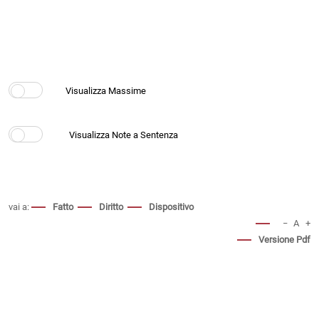
vai a:
Fatto
Diritto
Dispositivo
−
A
+
Versione Pdf