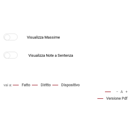
vai a:
Fatto
Diritto
Dispositivo
−
A
+
Versione Pdf